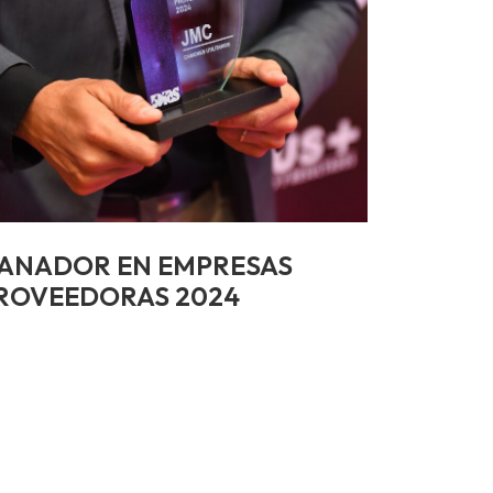
ANADOR EN EMPRESAS
ROVEEDORAS 2024