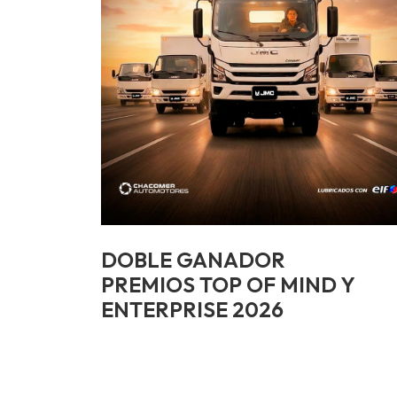
DOBLE GANADOR
PREMIOS TOP OF MIND Y
ENTERPRISE 2026