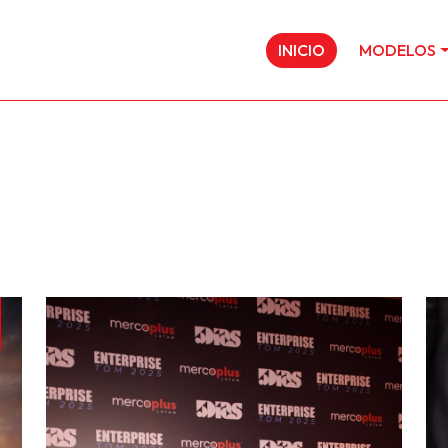
INICIO
MODELOS