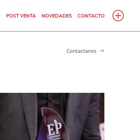
POST VENTA
NOVEDADES
CONTACTO
Contactanos