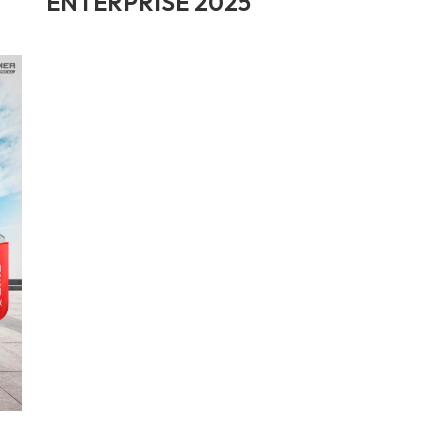
ENTERPRISE 2025