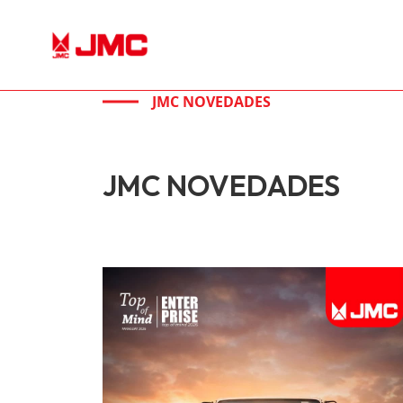
JMC NOVEDADES
JMC NOVEDADES